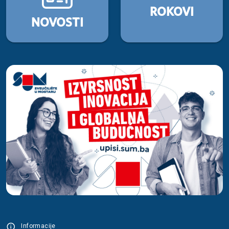
ROKOVI
NOVOSTI
Informacije