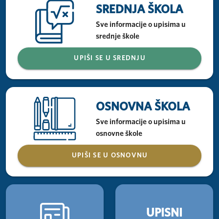
SREDNJA ŠKOLA
Sve informacije o upisima u
srednje škole
UPIŠI SE U SREDNJU
OSNOVNA ŠKOLA
Sve informacije o upisima u
osnovne škole
UPIŠI SE U OSNOVNU
UPISNI