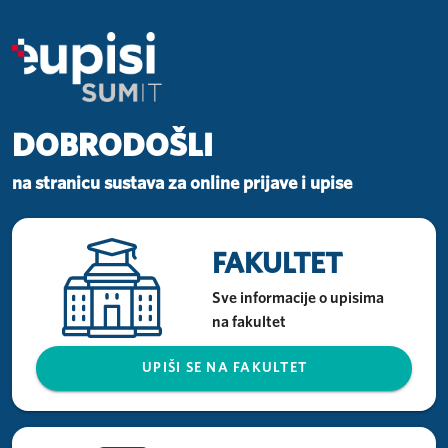
DOBRODOŠLI
na stranicu sustava za online prijave i upise
FAKULTET
Sve informacije o upisima
na fakultet
UPIŠI SE NA FAKULTET