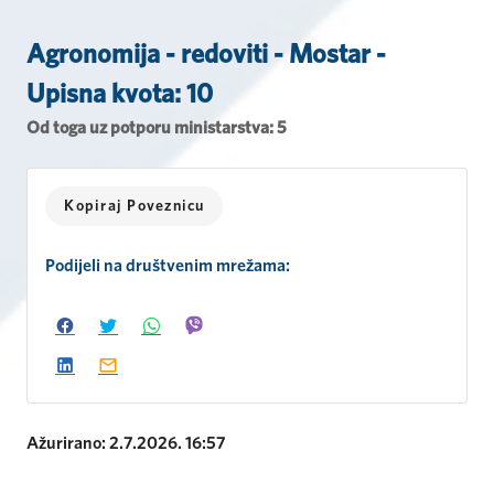
Agronomija - redoviti - Mostar -
Upisna kvota: 10
Od toga uz potporu ministarstva: 5
Kopiraj Poveznicu
Podijeli na društvenim mrežama:
Ažurirano: 2.7.2026. 16:57